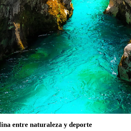
lina entre naturaleza y deporte