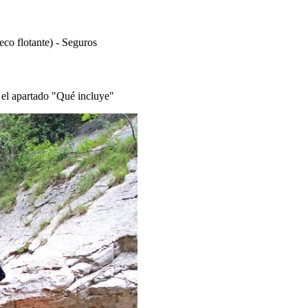
eco flotante) - Seguros
 el apartado "Qué incluye"