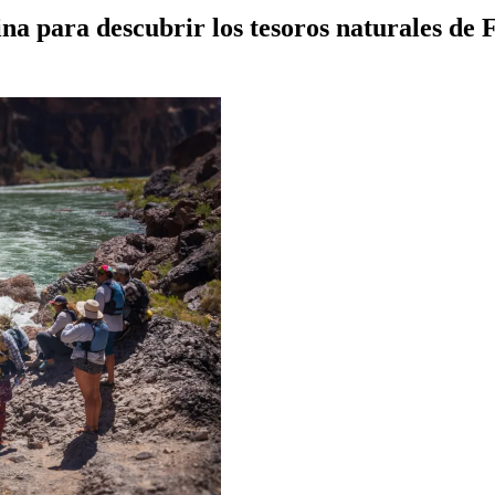
na para descubrir los tesoros naturales de 