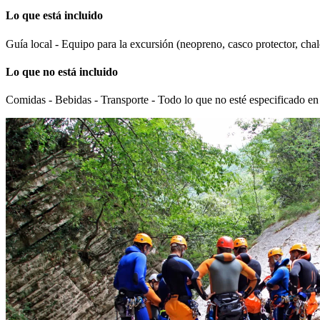
Lo que está incluido
Guía local - Equipo para la excursión (neopreno, casco protector, chal
Lo que no está incluido
Comidas - Bebidas - Transporte - Todo lo que no esté especificado en