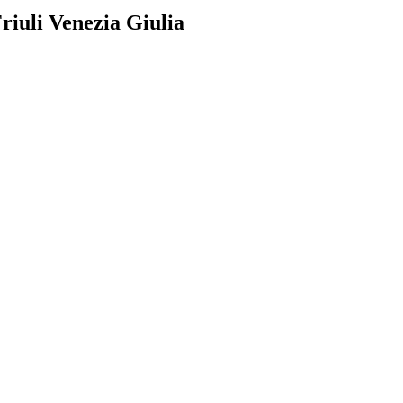
Friuli Venezia Giulia