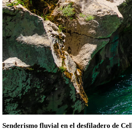
Senderismo fluvial en el desfiladero de Cel