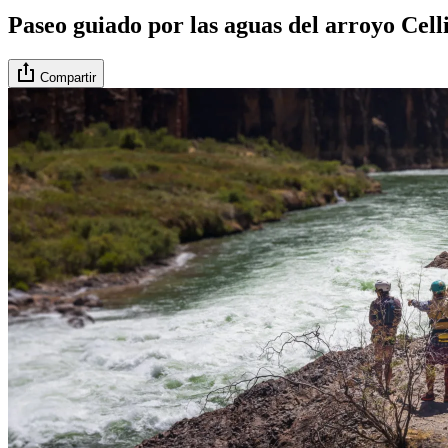
Paseo guiado por las aguas del arroyo Celli
Compartir