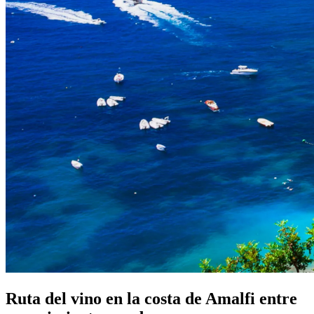
Ruta del vino en la costa de Amalfi entre