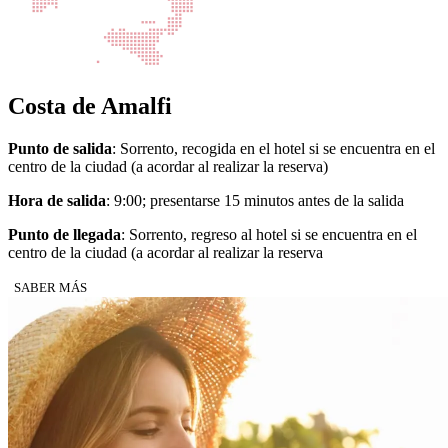
Costa de Amalfi
Punto de salida
: Sorrento, recogida en el hotel si se encuentra en el
centro de la ciudad (a acordar al realizar la reserva)
Hora de salida
: 9:00; presentarse 15 minutos antes de la salida
Punto de llegada
: Sorrento, regreso al hotel si se encuentra en el
centro de la ciudad (a acordar al realizar la reserva
SABER MÁS