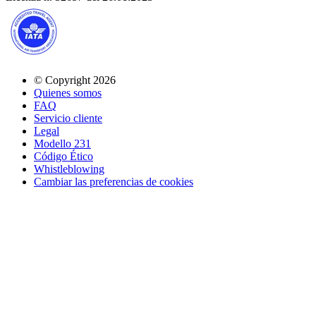
© Copyright 2026
Quienes somos
FAQ
Servicio cliente
Legal
Modello 231
Código Ético
Whistleblowing
Cambiar las preferencias de cookies