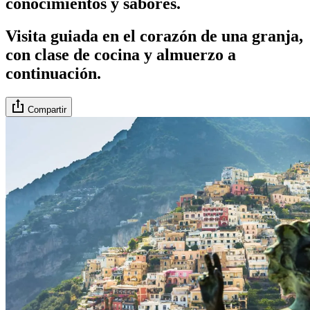
conocimientos y sabores.
Visita guiada en el corazón de una granja,
con clase de cocina y almuerzo a
continuación.
Compartir