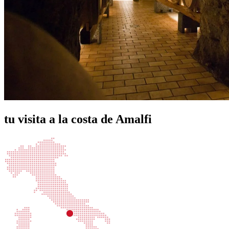
tu visita a la costa de Amalfi