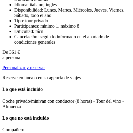
Idioma: italiano, inglés
Disponibilidad: Lunes, Martes, Miércoles, Jueves, Viernes,
Sábado, todo el año
Tipo: tour privado
Participantes: mínimo 1, máximo 8
Dificultad: fácil
Cancelación: según lo informado en el apartado de
condiciones generales
De
361 €
a persona
Personalizar y reservar
Reserve en línea o en su agencia de viajes
Lo que está incluido
Coche privado/minivan con conductor (8 horas) - Tour del vino -
Almuerzo
Lo que no está incluido
Compañero