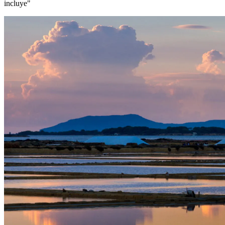
incluye"