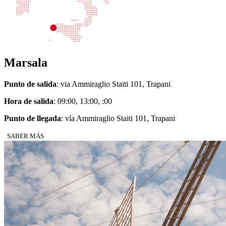
Marsala
Punto de salida
: via Ammiraglio Staiti 101, Trapani
Hora de salida
: 09:00, 13:00, :00
Punto de llegada
: vía Ammiraglio Staiti 101, Trapani
SABER MÁS