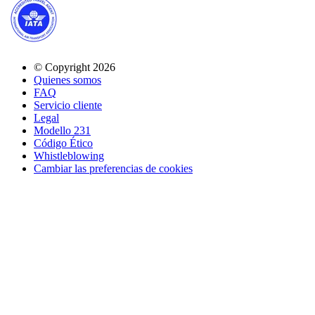
© Copyright 2026
Quienes somos
FAQ
Servicio cliente
Legal
Modello 231
Código Ético
Whistleblowing
Cambiar las preferencias de cookies