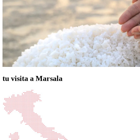
tu visita a Marsala