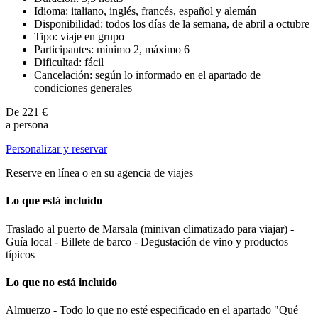
Idioma: italiano, inglés, francés, español y alemán
Disponibilidad: todos los días de la semana, de abril a octubre
Tipo: viaje en grupo
Participantes: mínimo 2, máximo 6
Dificultad: fácil
Cancelación: según lo informado en el apartado de
condiciones generales
De
221 €
a persona
Personalizar y reservar
Reserve en línea o en su agencia de viajes
Lo que está incluido
Traslado al puerto de Marsala (minivan climatizado para viajar) -
Guía local - Billete de barco - Degustación de vino y productos
típicos
Lo que no está incluido
Almuerzo - Todo lo que no esté especificado en el apartado "Qué