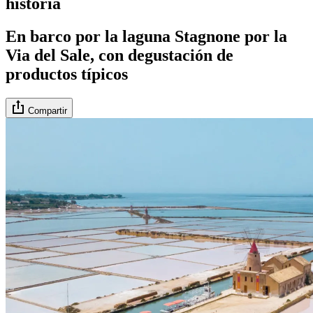
historia
En barco por la laguna Stagnone por la
Via del Sale, con degustación de
productos típicos
Compartir