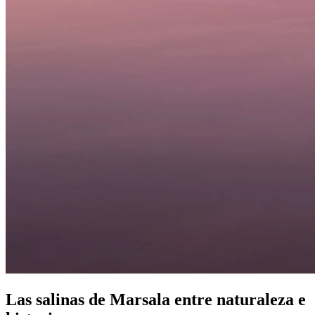
Las salinas de Marsala entre naturaleza e