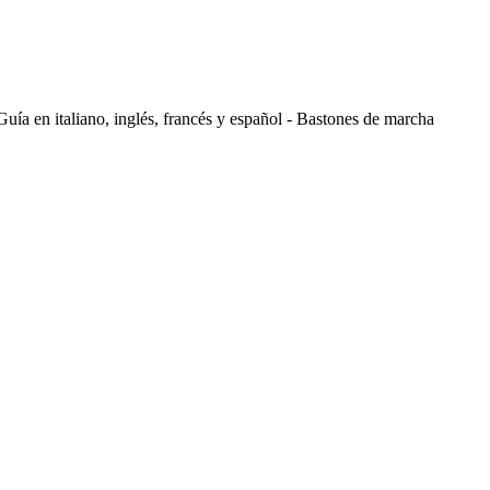
Guía en italiano, inglés, francés y español - Bastones de marcha