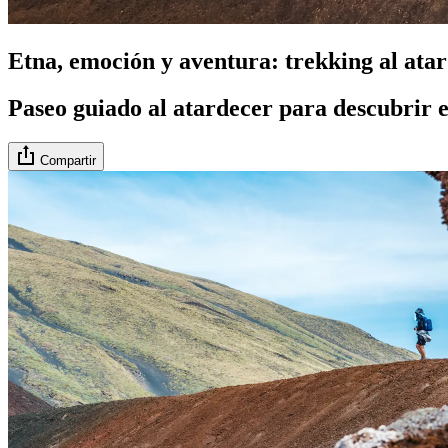
Etna, emoción y aventura: trekking al ata
Paseo guiado al atardecer para descubrir 
Compartir