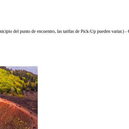
nicipio del punto de encuentro, las tarifas de Pick-Up pueden variar.) - 