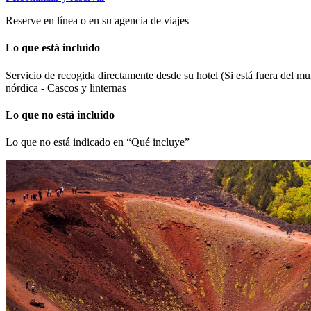
Reserve en línea o en su agencia de viajes
Lo que está incluido
Servicio de recogida directamente desde su hotel (Si está fuera del mu
nórdica - Cascos y linternas
Lo que no está incluido
Lo que no está indicado en “Qué incluye”