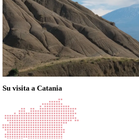
Su visita a Catania