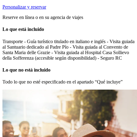
Personalizar y reservar
Reserve en línea o en su agencia de viajes
Lo que está incluido
Transporte - Guía turístico titulado en italiano e inglés - Visita guiada
al Santuario dedicado al Padre Pío - Visita guiada al Convento de
Santa Maria delle Grazie - Visita guiada al Hospital Casa Sollievo
della Sofferenza (accesible según disponibilidad) - Seguro RC
Lo que no está incluido
Todo lo que no esté especificado en el apartado “Qué incluye”