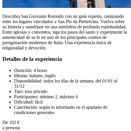
Descubra San Giovanni Rotondo con un guía experto, caminando
entre los lugares vinculados a San Pio da Pietrelcina. Vuelva sobre
su historia y sumérjase en una atmósfera de profunda espiritualidad.
Entre iglesias y conventos, siga los pasos del santo y experimente la
autenticidad de su fe en uno de los principales centros de
peregrinación modernos de Italia. Una experiencia única de
religiosidad y devoción.
Detalles de la experiencia
Duración: 4 horas
Idioma: italiano, inglés
Disponibilidad: todos los días de la semana, del 01/01 al
31/12
Tipo: tour privado
Participantes: mínimo 2, máximo 6
Dificultad: fácil
Cancelación: según lo informado en el apartado de
condiciones generales
De
102 €
a persona