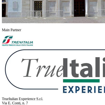
Main Partner
TrueItalian Experience S.r.l.
Via E. Conti, n. 7