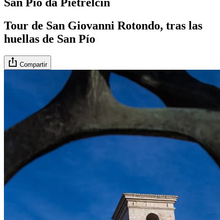
San Pio da Pietrelcin
Tour de San Giovanni Rotondo, tras las
huellas de San Pío
Compartir