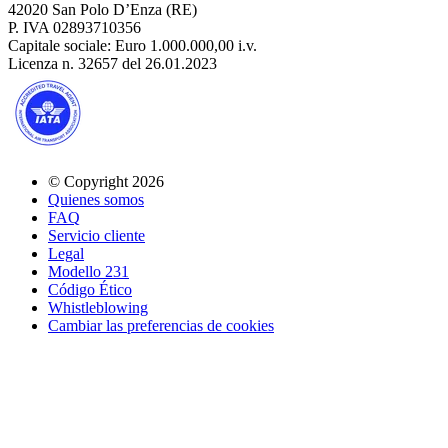
42020 San Polo D’Enza (RE)
P. IVA 02893710356
Capitale sociale: Euro 1.000.000,00 i.v.
Licenza n. 32657 del 26.01.2023
© Copyright 2026
Quienes somos
FAQ
Servicio cliente
Legal
Modello 231
Código Ético
Whistleblowing
Cambiar las preferencias de cookies