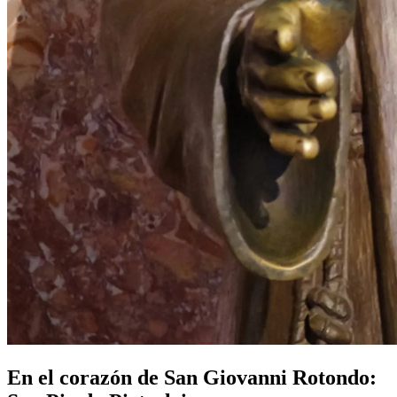
En el corazón de San Giovanni Rotondo: