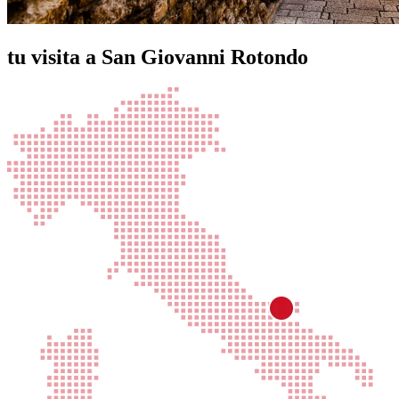
tu visita a San Giovanni Rotondo