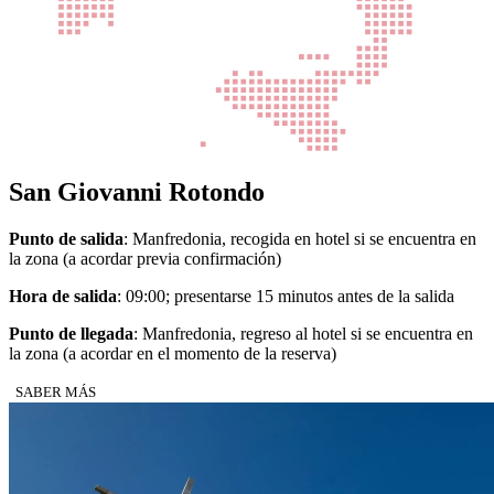
San Giovanni Rotondo
Punto de salida
: Manfredonia, recogida en hotel si se encuentra en
la zona (a acordar previa confirmación)
Hora de salida
: 09:00; presentarse 15 minutos antes de la salida
Punto de llegada
: Manfredonia, regreso al hotel si se encuentra en
la zona (a acordar en el momento de la reserva)
SABER MÁS