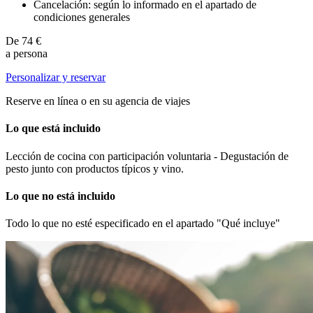
Cancelación: según lo informado en el apartado de
condiciones generales
De
74 €
a persona
Personalizar y reservar
Reserve en línea o en su agencia de viajes
Lo que está incluido
Lección de cocina con participación voluntaria - Degustación de
pesto junto con productos típicos y vino.
Lo que no está incluido
Todo lo que no esté especificado en el apartado "Qué incluye"