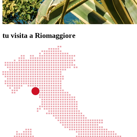
tu visita a Riomaggiore