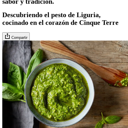
sabor y tradición.
Descubriendo el pesto de Liguria,
cocinado en el corazón de Cinque Terre
Compartir