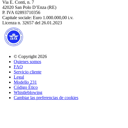
Via E. Conti, n. 7
42020 San Polo D’Enza (RE)
P. IVA 02893710356
Capitale sociale: Euro 1.000.000,00 i.v.
Licenza n. 32657 del 26.01.2023
© Copyright 2026
Quienes somos
FAQ
Servicio cliente
Legal
Modello 231
Código Ético
Whistleblowing
Cambiar las preferencias de cookies