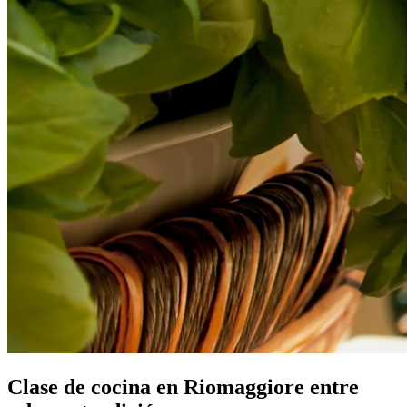
Clase de cocina en Riomaggiore entre