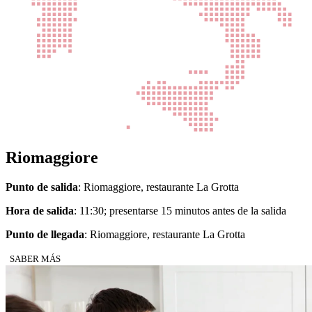
Riomaggiore
Punto de salida
: Riomaggiore, restaurante La Grotta
Hora de salida
: 11:30; presentarse 15 minutos antes de la salida
Punto de llegada
: Riomaggiore, restaurante La Grotta
SABER MÁS