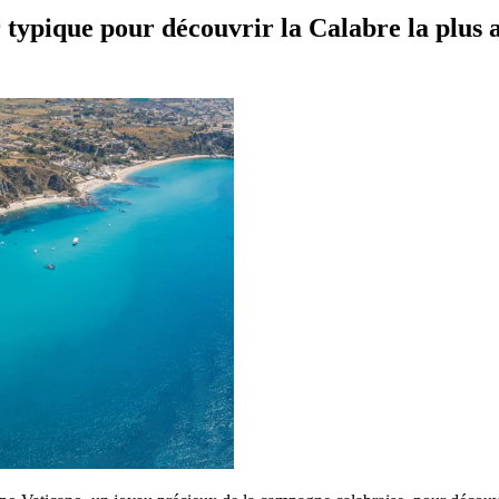
 typique pour découvrir la Calabre la plus 