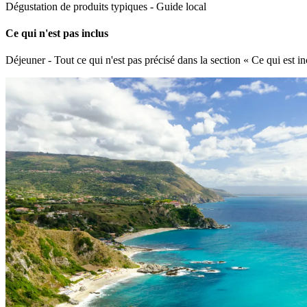
Dégustation de produits typiques - Guide local
Ce qui n'est pas inclus
Déjeuner - Tout ce qui n'est pas précisé dans la section « Ce qui est in