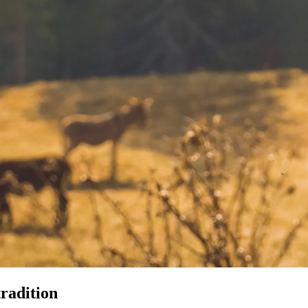
tradition