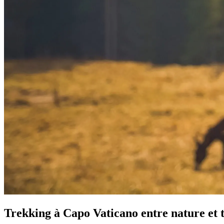
Trekking à Capo Vaticano entre nature et 