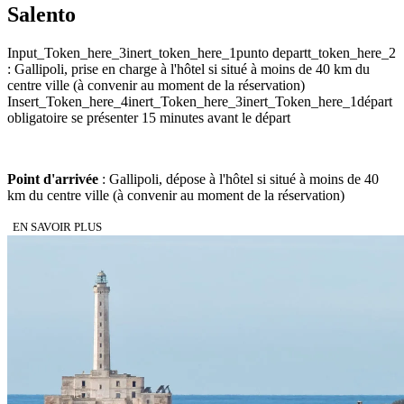
Salento
Input_Token_here_3inert_token_here_1punto departt_token_here_2
: Gallipoli, prise en charge à l'hôtel si situé à moins de 40 km du
centre ville (à convenir au moment de la réservation)
Insert_Token_here_4inert_Token_here_3inert_Token_here_1départ
obligatoire se présenter 15 minutes avant le départ
Point d'arrivée
: Gallipoli, dépose à l'hôtel si situé à moins de 40
km du centre ville (à convenir au moment de la réservation)
EN SAVOIR PLUS