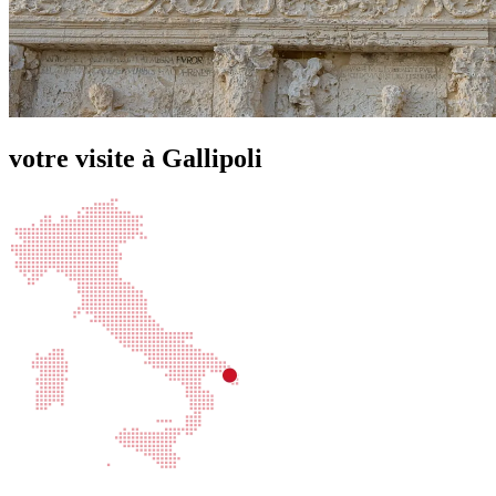
votre visite à Gallipoli