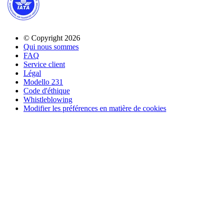
© Copyright 2026
Qui nous sommes
FAQ
Service client
Légal
Modello 231
Code d'éthique
Whistleblowing
Modifier les préférences en matière de cookies