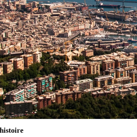
histoire