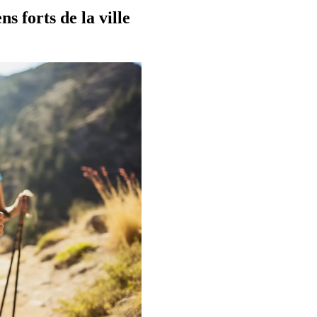
 forts de la ville