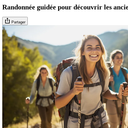
Randonnée guidée pour découvrir les anciens
Partager