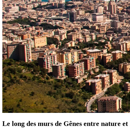
Le long des murs de Gênes entre nature et 