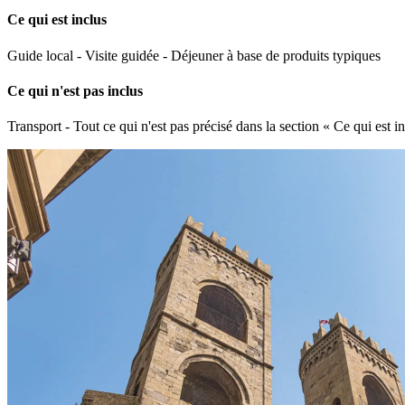
Ce qui est inclus
Guide local - Visite guidée - Déjeuner à base de produits typiques
Ce qui n'est pas inclus
Transport - Tout ce qui n'est pas précisé dans la section « Ce qui est i