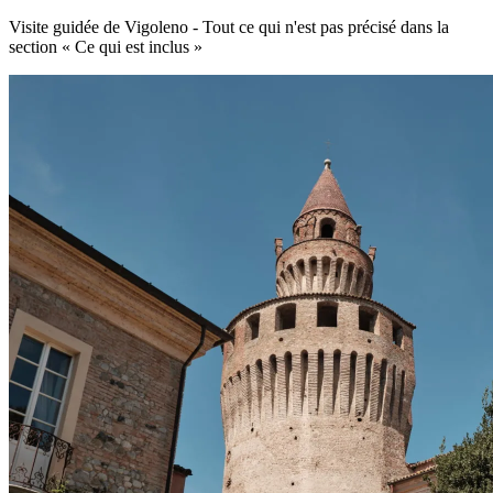
Visite guidée de Vigoleno - Tout ce qui n'est pas précisé dans la
section « Ce qui est inclus »