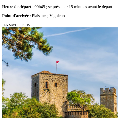
Heure de départ
: 09h45 ; se présenter 15 minutes avant le départ
Point d'arrivée
: Plaisance, Vigoleno
EN SAVOIR PLUS