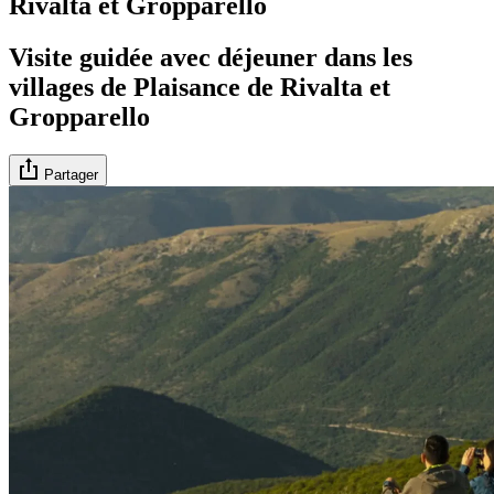
Rivalta et Gropparello
Visite guidée avec déjeuner dans les
villages de Plaisance de Rivalta et
Gropparello
Partager