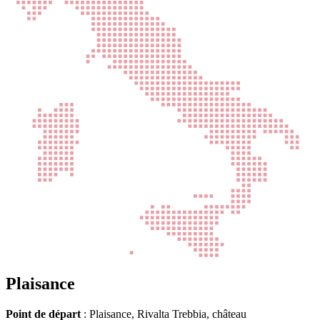
Plaisance
Point de départ
: Plaisance, Rivalta Trebbia, château