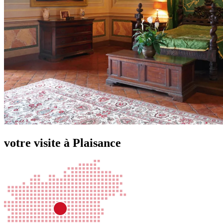
votre visite à Plaisance