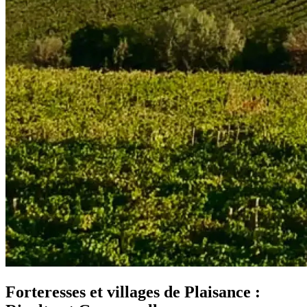
Forteresses et villages de Plaisance :