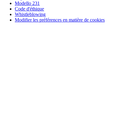
Modello 231
Code d'éthique
Whistleblowing
Modifier les préférences en matière de cookies