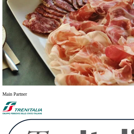
Main Partner