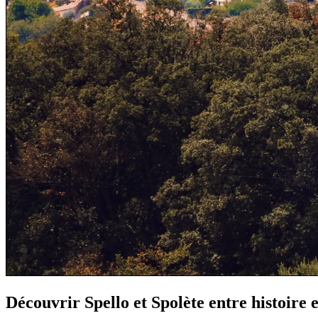
Découvrir Spello et Spolète entre histoire 