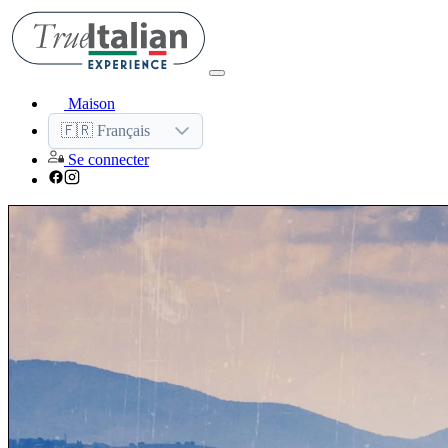
Maison
🇫🇷 Français
Se connecter