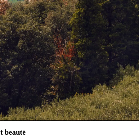
et beauté