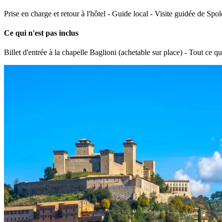
Prise en charge et retour à l'hôtel - Guide local - Visite guidée de Spol
Ce qui n'est pas inclus
Billet d'entrée à la chapelle Baglioni (achetable sur place) - Tout ce qu