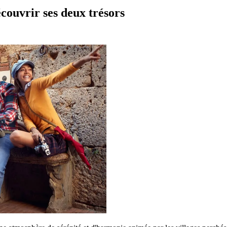
couvrir ses deux trésors