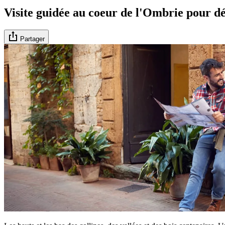
Visite guidée au coeur de l'Ombrie pour dé
Partager