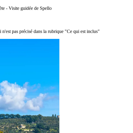
ète - Visite guidée de Spello
i n'est pas précisé dans la rubrique "Ce qui est inclus"