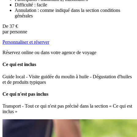
Difficulté : facile
Annulation : comme indiqué dans la section conditions
générales
De
37 €
par personne
Personnaliser et réserver
Réservez online ou dans votre agence de voyage
Ce qui est inclus
Guide local - Visite guidée du moulin à huile - Dégustation d'huiles
et de produits typiques
Ce qui n'est pas inclus
Transport - Tout ce qui n'est pas précisé dans la section « Ce qui est
inclus »