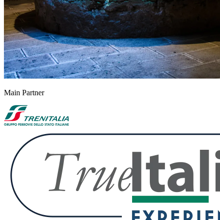
Main Partner