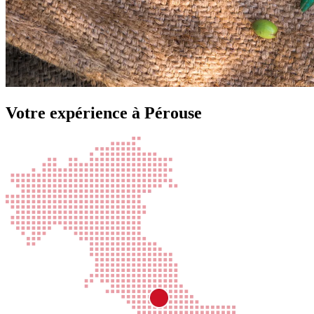
Votre expérience à Pérouse