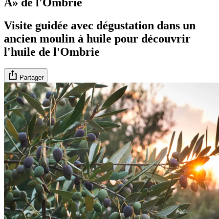
Â» de l'Ombrie
Visite guidée avec dégustation dans un
ancien moulin à huile pour découvrir
l'huile de l'Ombrie
Partager