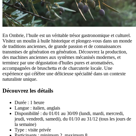
En Ombrie, l’huile est un véritable trésor gastronomique et culturel.
Visitez un moulin à huile historique et plongez-vous dans un monde
de traditions anciennes, de grande passion et de connaissances
transmises de génération en génération. Découvrez la production,
des machines anciennes aux systèmes mécanisés modernes, et
terminez par une dégustation d'huiles pures et aromatisées,
accompagnées de bruschetta et de charcuterie locale. Une
expérience qui célèbre une délicieuse spécialité dans un contexte
naturaliste unique.
Découvrez les détails
Durée : 1 heure
Langue : italien, anglais
Disponibilité : du 01/01 au 30/09 (lundi, mardi, mercredi,
jeudi, vendredi, samedi), du 01/10 au 31/12 (tous les jours de
la semaine)
Type : visite privée
Participants : minimum 2, maximum 8