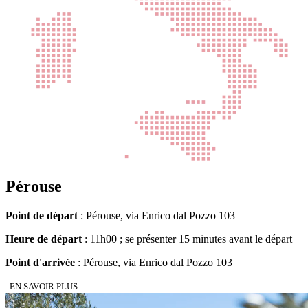
Pérouse
Point de départ
: Pérouse, via Enrico dal Pozzo 103
Heure de départ
: 11h00 ; se présenter 15 minutes avant le départ
Point d'arrivée
: Pérouse, via Enrico dal Pozzo 103
EN SAVOIR PLUS