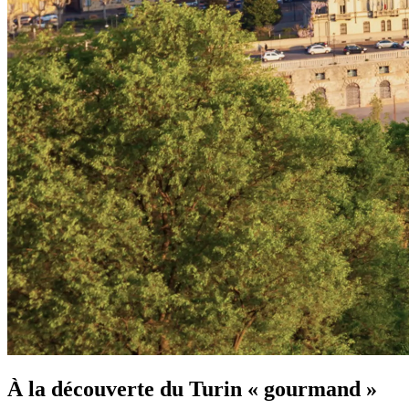
À la découverte du Turin « gourmand »