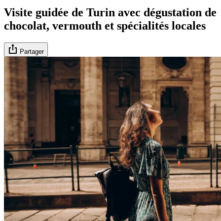
Visite guidée de Turin avec dégustation de
chocolat, vermouth et spécialités locales
Partager