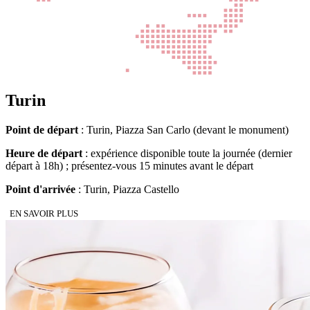
Turin
Point de départ
: Turin, Piazza San Carlo (devant le monument)
Heure de départ
: expérience disponible toute la journée (dernier
départ à 18h) ; présentez-vous 15 minutes avant le départ
Point d'arrivée
: Turin, Piazza Castello
EN SAVOIR PLUS