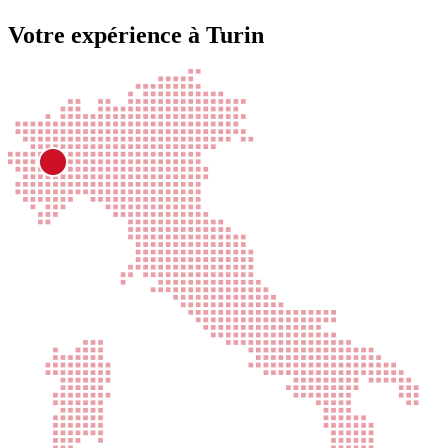
Votre expérience à Turin