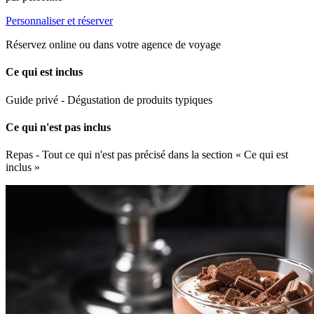
Personnaliser et réserver
Réservez online ou dans votre agence de voyage
Ce qui est inclus
Guide privé - Dégustation de produits typiques
Ce qui n'est pas inclus
Repas - Tout ce qui n'est pas précisé dans la section « Ce qui est
inclus »