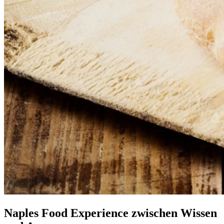
Naples Food Experience zwischen Wissen