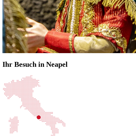
Ihr Besuch in Neapel