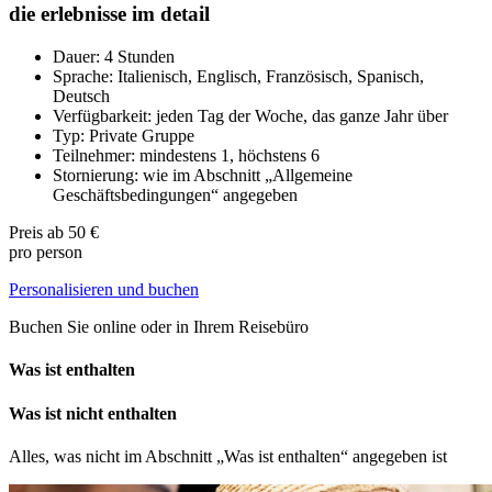
die erlebnisse im detail
Dauer: 4 Stunden
Sprache: Italienisch, Englisch, Französisch, Spanisch,
Deutsch
Verfügbarkeit: jeden Tag der Woche, das ganze Jahr über
Typ: Private Gruppe
Teilnehmer: mindestens 1, höchstens 6
Stornierung: wie im Abschnitt „Allgemeine
Geschäftsbedingungen“ angegeben
Preis ab
50 €
pro person
Personalisieren und buchen
Buchen Sie online oder in Ihrem Reisebüro
Was ist enthalten
Was ist nicht enthalten
Alles, was nicht im Abschnitt „Was ist enthalten“ angegeben ist