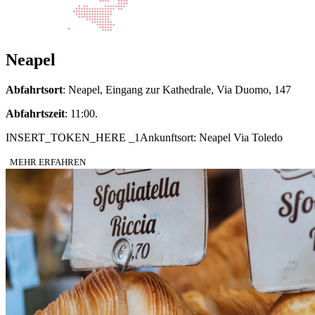
Neapel
Abfahrtsort
: Neapel, Eingang zur Kathedrale, Via Duomo, 147
Abfahrtszeit
: 11:00.
INSERT_TOKEN_HERE _1Ankunftsort: Neapel Via Toledo
MEHR ERFAHREN