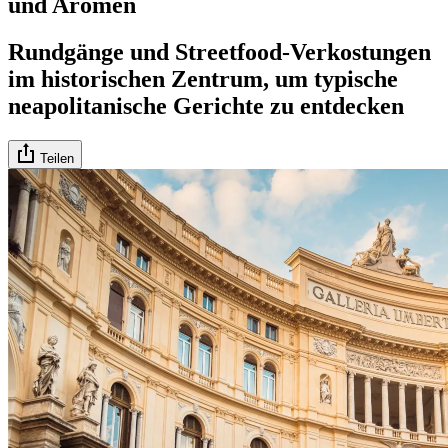
und Aromen
Rundgänge und Streetfood-Verkostungen
im historischen Zentrum, um typische
neapolitanische Gerichte zu entdecken
Teilen