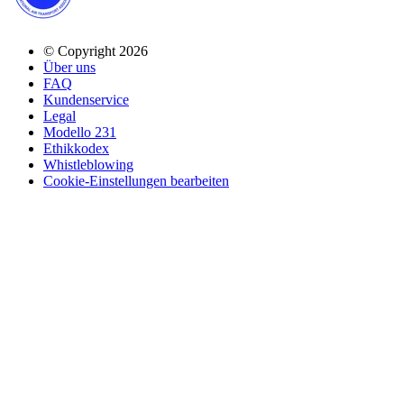
© Copyright 2026
Über uns
FAQ
Kundenservice
Legal
Modello 231
Ethikkodex
Whistleblowing
Cookie-Einstellungen bearbeiten