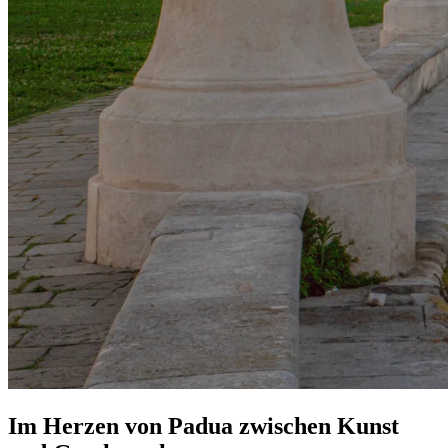
Im Herzen von Padua zwischen Kunst