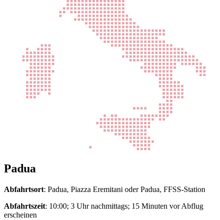
Padua
Abfahrtsort
: Padua, Piazza Eremitani oder Padua, FFSS-Station
Abfahrtszeit
: 10:00; 3 Uhr nachmittags; 15 Minuten vor Abflug
erscheinen