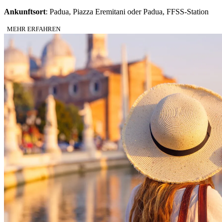
Ankunftsort
: Padua, Piazza Eremitani oder Padua, FFSS-Station
MEHR ERFAHREN