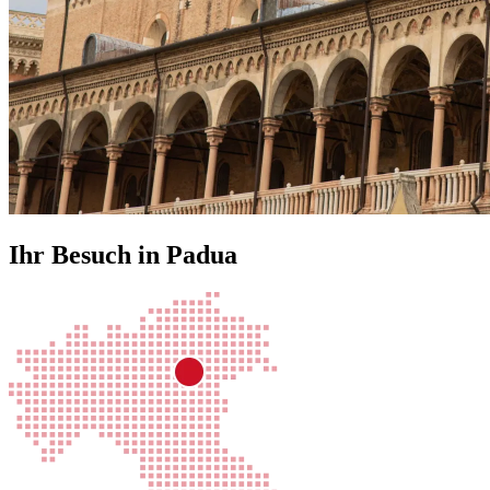
Ihr Besuch in Padua