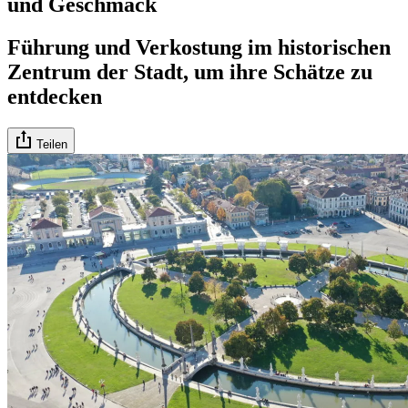
und Geschmack
Führung und Verkostung im historischen
Zentrum der Stadt, um ihre Schätze zu
entdecken
Teilen