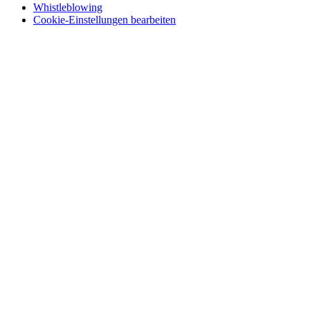
Whistleblowing
Cookie-Einstellungen bearbeiten