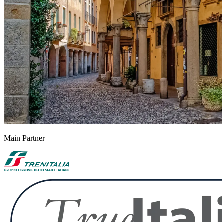
Main Partner