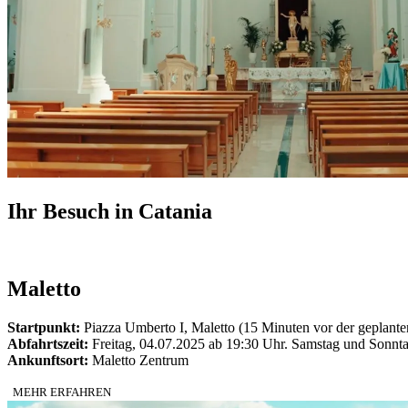
Ihr Besuch in Catania
Maletto
Startpunkt:
Piazza Umberto I, Maletto (15 Minuten vor der geplante
Abfahrtszeit:
Freitag, 04.07.2025 ab 19:30 Uhr. Samstag und Sonnt
Ankunftsort:
Maletto Zentrum
MEHR ERFAHREN