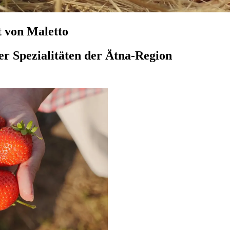
t von Maletto
er Spezialitäten der Ätna-Region