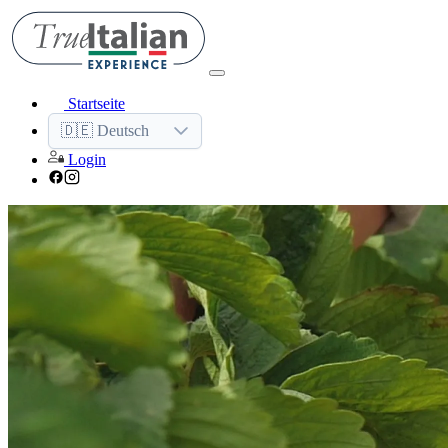
Startseite
🇩🇪 Deutsch
Login