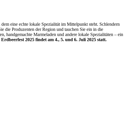
dem eine echte lokale Spezialität im Mittelpunkt steht. Schlendern
e die Produzenten der Region und tauchen Sie ein in die
ten, handgemachte Marmeladen und andere lokale Spezialitäten – ein
 Erdbeerfest 2025 findet am 4., 5. und 6. Juli 2025 statt.