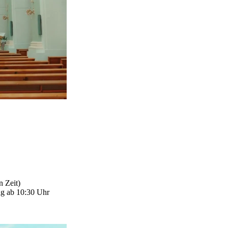
n Zeit)
ag ab 10:30 Uhr