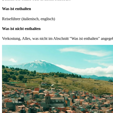
Was ist enthalten
Reiseführer (italienisch, englisch)
Was ist nicht enthalten
Verkostung, Alles, was nicht im Abschnitt "Was ist enthalten" angegeb