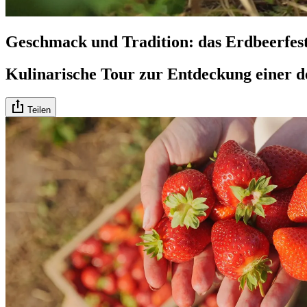
Geschmack und Tradition: das Erdbeerfes
Kulinarische Tour zur Entdeckung einer d
Teilen