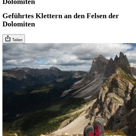
Dolomiten
Geführtes Klettern an den Felsen der
Dolomiten
Teilen