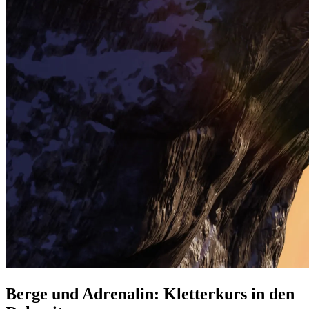
Berge und Adrenalin: Kletterkurs in den