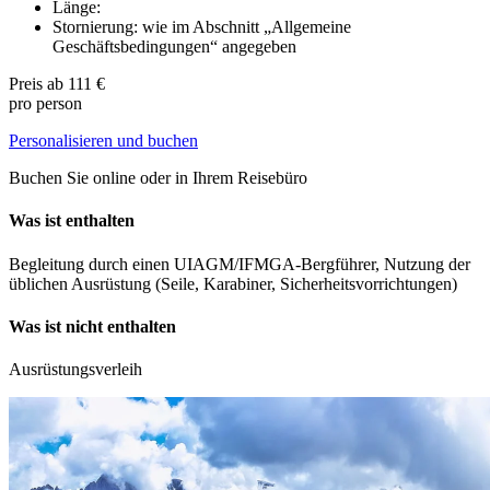
Länge:
Stornierung: wie im Abschnitt „Allgemeine
Geschäftsbedingungen“ angegeben
Preis ab
111 €
pro person
Personalisieren und buchen
Buchen Sie online oder in Ihrem Reisebüro
Was ist enthalten
Begleitung durch einen UIAGM/IFMGA-Bergführer, Nutzung der
üblichen Ausrüstung (Seile, Karabiner, Sicherheitsvorrichtungen)
Was ist nicht enthalten
Ausrüstungsverleih