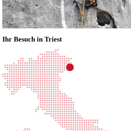
Ihr Besuch in Triest