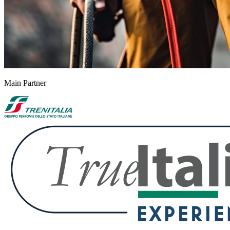
Main Partner