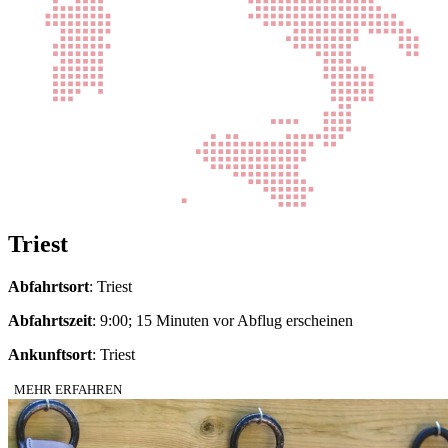
Triest
Abfahrtsort
: Triest
Abfahrtszeit
: 9:00; 15 Minuten vor Abflug erscheinen
Ankunftsort
: Triest
MEHR ERFAHREN