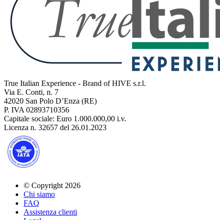
True Italian Experience - Brand of HIVE s.r.l.
Via E. Conti, n. 7
42020 San Polo D’Enza (RE)
P. IVA 02893710356
Capitale sociale: Euro 1.000.000,00 i.v.
Licenza n. 32657 del 26.01.2023
© Copyright 2026
Chi siamo
FAQ
Assistenza clienti