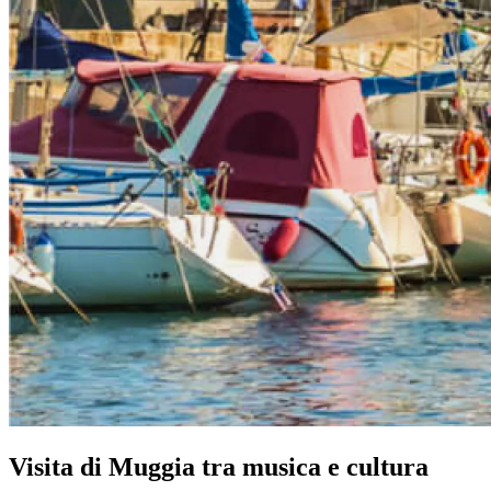
Visita di Muggia tra musica e cultura