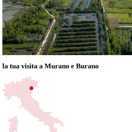
la tua visita a Murano e Burano