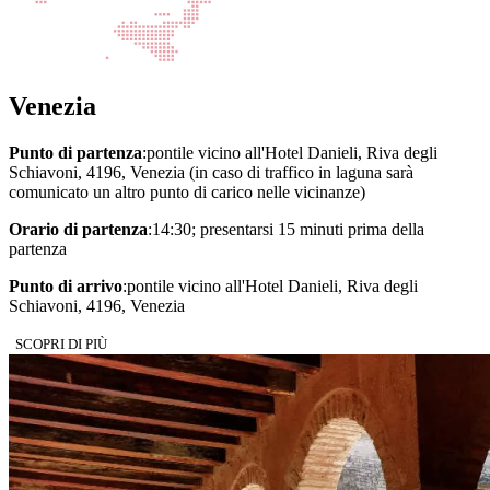
Venezia
Punto di partenza
:pontile vicino all'Hotel Danieli, Riva degli
Schiavoni, 4196, Venezia (in caso di traffico in laguna sarà
comunicato un altro punto di carico nelle vicinanze)
Orario di partenza
:14:30; presentarsi 15 minuti prima della
partenza
Punto di arrivo
:pontile vicino all'Hotel Danieli, Riva degli
Schiavoni, 4196, Venezia
SCOPRI DI PIÙ