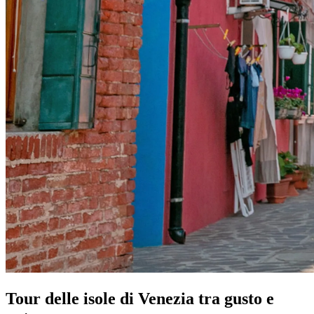
Tour delle isole di Venezia tra gusto e