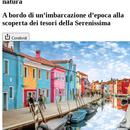
natura
A bordo di un’imbarcazione d’epoca alla
scoperta dei tesori della Serenissima
Condividi