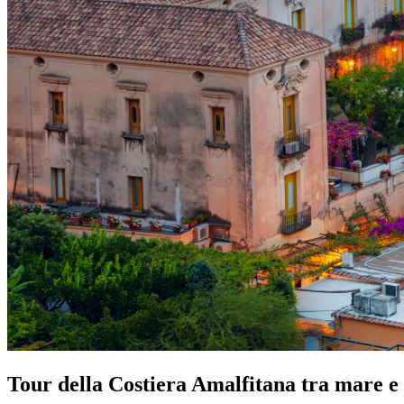
Tour della Costiera Amalfitana tra mare e 