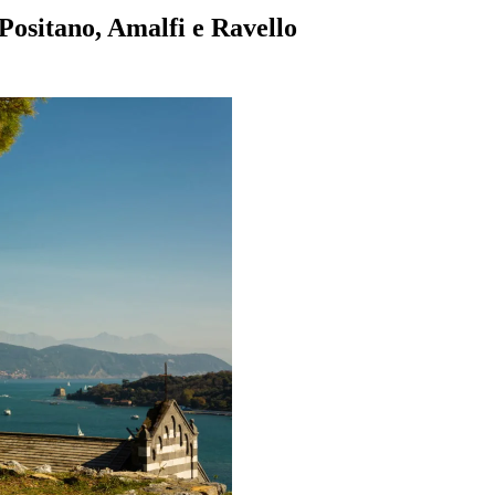
Positano, Amalfi e Ravello