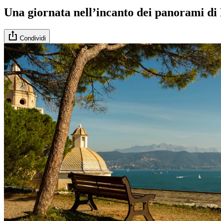
Una giornata nell’incanto dei panorami di 
Condividi