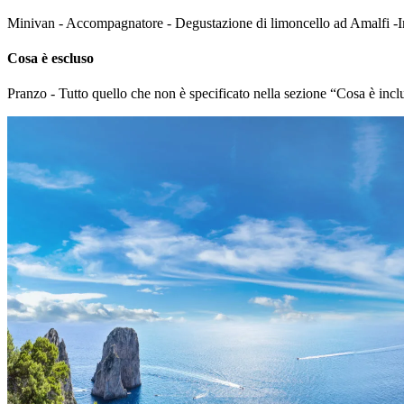
Minivan - Accompagnatore - Degustazione di limoncello ad Amalfi -I
Cosa è escluso
Pranzo - Tutto quello che non è specificato nella sezione “Cosa è incl