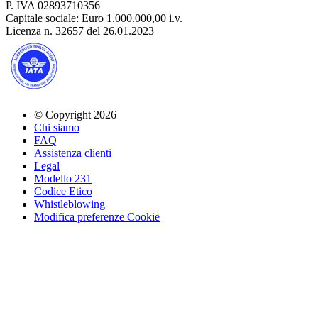
P. IVA 02893710356
Capitale sociale: Euro 1.000.000,00 i.v.
Licenza n. 32657 del 26.01.2023
© Copyright 2026
Chi siamo
FAQ
Assistenza clienti
Legal
Modello 231
Codice Etico
Whistleblowing
Modifica preferenze Cookie