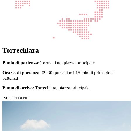
Torrechiara
Punto di partenza
: Torrechiara, piazza principale
Orario di partenza
: 09:30; presentarsi 15 minuti prima della
partenza
Punto di arrivo
: Torrechiara, piazza principale
SCOPRI DI PIÙ