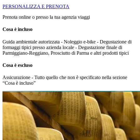
PERSONALIZZA E PRENOTA
Prenota online o presso la tua agenzia viaggi
Cosa è incluso
Guida ambientale autorizzata - Noleggio e-bike - Degustazione di
formaggi tipici presso azienda locale - Degustazione finale di
Parmiggiano-Reggiano, Prosciutto di Parma e altri prodotti tipici
Cosa è escluso
Assicurazione - Tutto quello che non è specificato nella sezione
“Cosa è incluso”