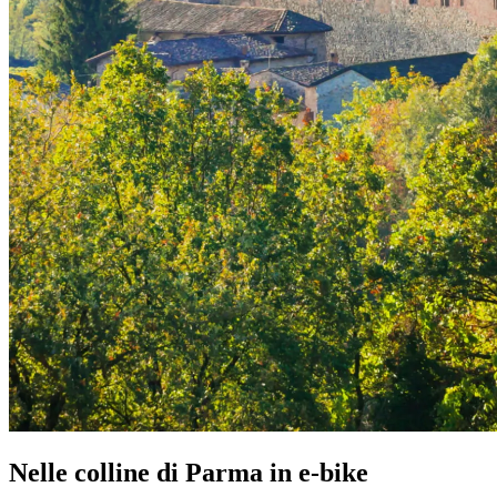
Nelle colline di Parma in e-bike