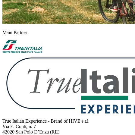
Main Partner
True Italian Experience - Brand of HIVE s.r.l.
Via E. Conti, n. 7
42020 San Polo D’Enza (RE)