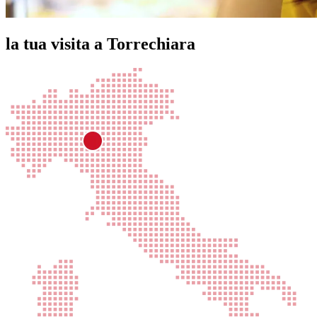
la tua visita a Torrechiara