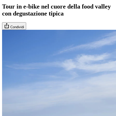
Tour in e-bike nel cuore della food valley
con degustazione tipica
Condividi