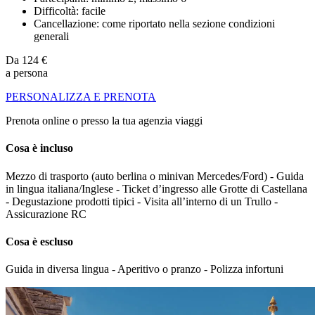
Difficoltà: facile
Cancellazione: come riportato nella sezione condizioni
generali
Da
124 €
a persona
PERSONALIZZA E PRENOTA
Prenota online o presso la tua agenzia viaggi
Cosa è incluso
Mezzo di trasporto (auto berlina o minivan Mercedes/Ford) - Guida
in lingua italiana/Inglese - Ticket d’ingresso alle Grotte di Castellana
- Degustazione prodotti tipici - Visita all’interno di un Trullo -
Assicurazione RC
Cosa è escluso
Guida in diversa lingua - Aperitivo o pranzo - Polizza infortuni