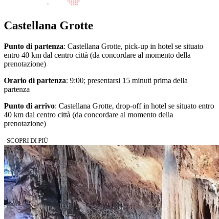
Castellana Grotte
Punto di partenza
: Castellana Grotte, pick-up in hotel se situato
entro 40 km dal centro città (da concordare al momento della
prenotazione)
Orario di partenza
: 9:00; presentarsi 15 minuti prima della
partenza
Punto di arrivo
: Castellana Grotte, drop-off in hotel se situato entro
40 km dal centro città (da concordare al momento della
prenotazione)
SCOPRI DI PIÙ