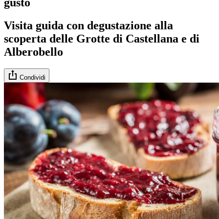
gusto
Visita guida con degustazione alla
scoperta delle Grotte di Castellana e di
Alberobello
Condividi