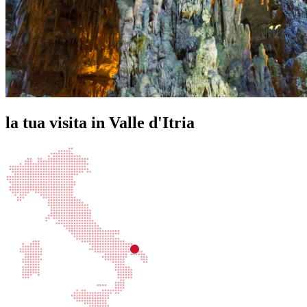
la tua visita in Valle d'Itria