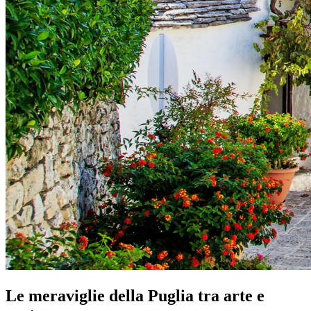
Le meraviglie della Puglia tra arte e