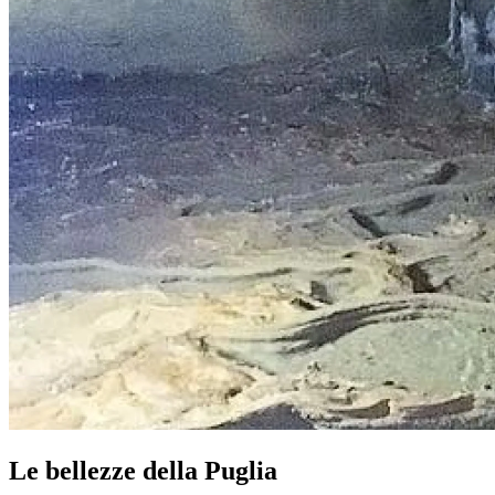
Le bellezze della Puglia