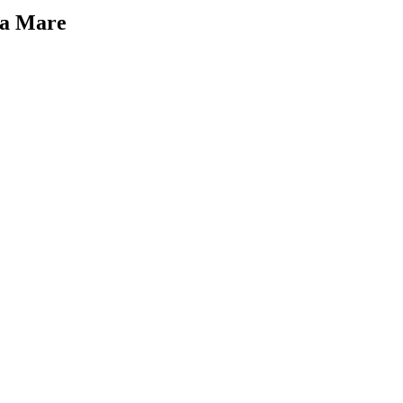
o a Mare