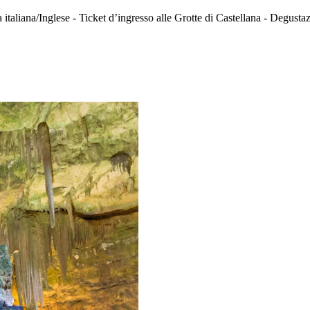
taliana/Inglese - Ticket d’ingresso alle Grotte di Castellana - Degustaz