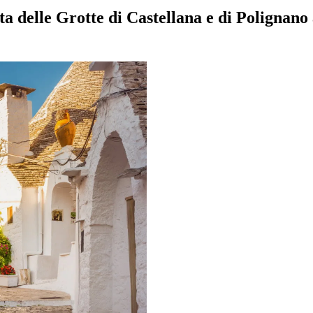
rta delle Grotte di Castellana e di Polignan