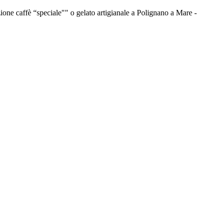
ione caffè “speciale"" o gelato artigianale a Polignano a Mare -