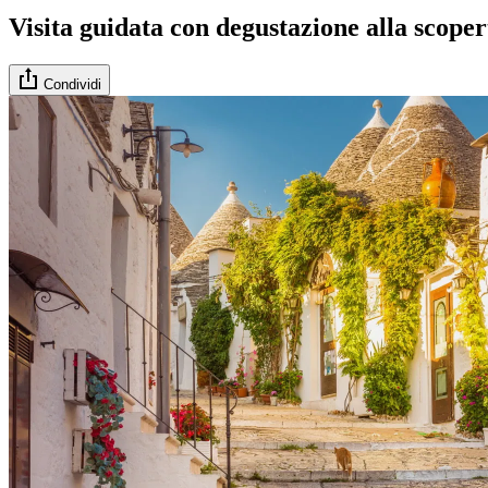
Visita guidata con degustazione alla scope
Condividi