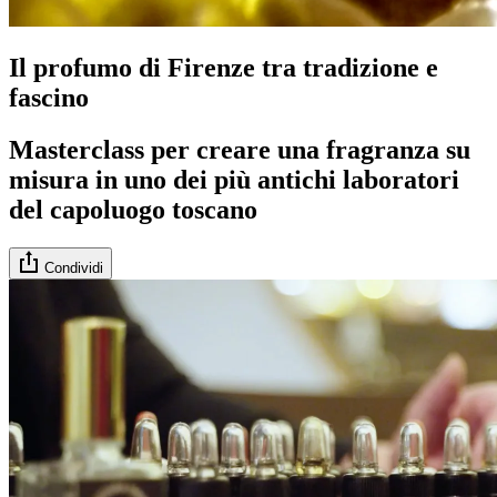
Il profumo di Firenze tra tradizione e
fascino
Masterclass per creare una fragranza su
misura in uno dei più antichi laboratori
del capoluogo toscano
Condividi