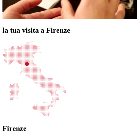
la tua visita a Firenze
Firenze