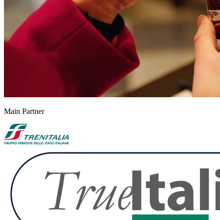
Main Partner