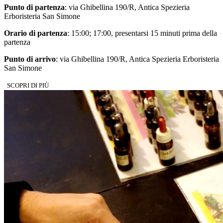
Punto di partenza
: via Ghibellina 190/R, Antica Spezieria
Erboristeria San Simone
Orario di partenza
: 15:00; 17:00, presentarsi 15 minuti prima della
partenza
Punto di arrivo
: via Ghibellina 190/R, Antica Spezieria Erboristeria
San Simone
SCOPRI DI PIÙ