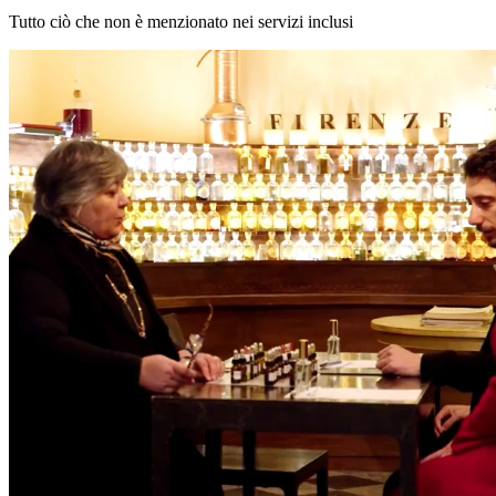
Tutto ciò che non è menzionato nei servizi inclusi