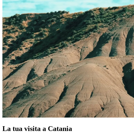
La tua visita a Catania