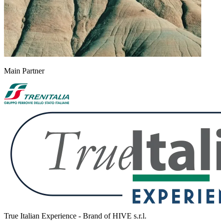
Main Partner
True Italian Experience - Brand of HIVE s.r.l.