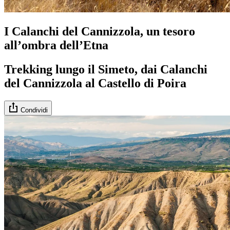
I Calanchi del Cannizzola, un tesoro
all’ombra dell’Etna
Trekking lungo il Simeto, dai Calanchi
del Cannizzola al Castello di Poira
Condividi