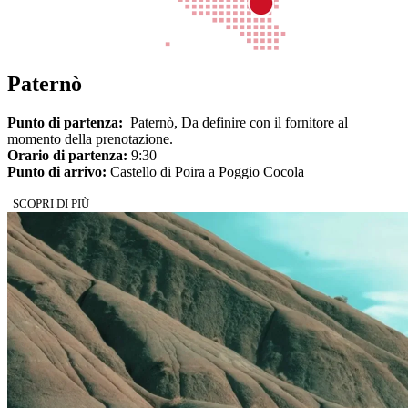
Paternò
Punto di partenza:
Paternò, Da definire con il fornitore al
momento della prenotazione.
Orario di partenza:
9:30
Punto di arrivo:
Castello di Poira a Poggio Cocola
SCOPRI DI PIÙ