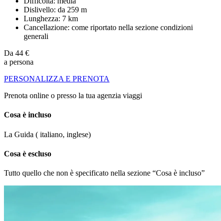
Difficoltà: media
Dislivello: da 259 m
Lunghezza: 7 km
Cancellazione: come riportato nella sezione condizioni
generali
Da
44 €
a persona
PERSONALIZZA E PRENOTA
Prenota online o presso la tua agenzia viaggi
Cosa è incluso
La Guida ( italiano, inglese)
Cosa è escluso
Tutto quello che non è specificato nella sezione “Cosa è incluso”